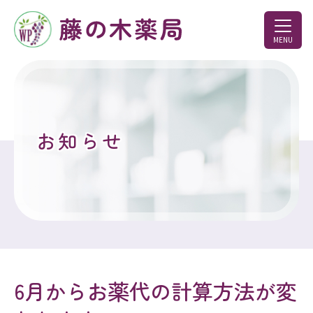
MENU
お知らせ
6月からお薬代の計算方法が変