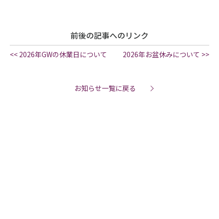
前後の記事へのリンク
<< 2026年GWの休業日について
2026年お盆休みについて >>
お知らせ一覧に戻る