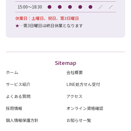
15:00～18:30
●
●
●
●
●
／
／
休業日：土曜日、祝日、第3日曜日
★
…第3日曜日は終日休業となります
Sitemap
ホーム
会社概要
サービス紹介
LINE処方せん受付
よくある質問
アクセス
採用情報
オンライン資格確認
個人情報保護方針
お知らせ一覧